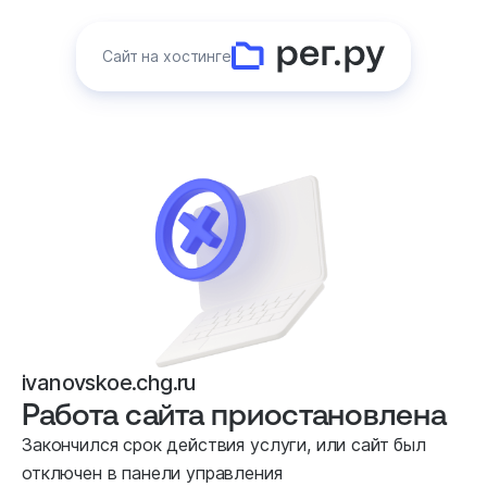
Сайт на хостинге
ivanovskoe.chg.ru
Работа сайта приостановлена
Закончился срок действия услуги, или сайт был
отключен в панели управления