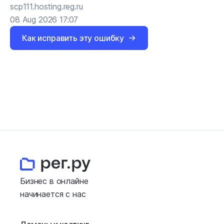
scp111.hosting.reg.ru
08 Aug 2026 17:07
Как исправить эту ошибку
Бизнес в онлайне
начинается с нас