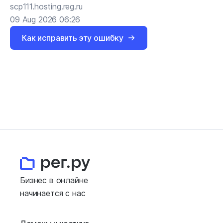
scp111.hosting.reg.ru
09 Aug 2026 06:26
Как исправить эту ошибку
Бизнес в онлайне
начинается с нас