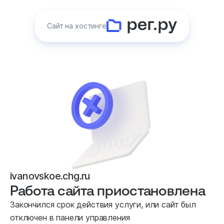
Сайт на хостинге
ivanovskoe.chg.ru
Работа сайта приостановлена
Закончился срок действия услуги, или сайт был
отключен в панели управления