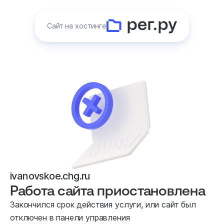
Сайт на хостинге
ivanovskoe.chg.ru
Работа сайта приостановлена
Закончился срок действия услуги, или сайт был
отключен в панели управления