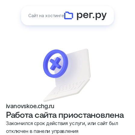
Сайт на хостинге
ivanovskoe.chg.ru
Работа сайта приостановлена
Закончился срок действия услуги, или сайт был
отключен в панели управления