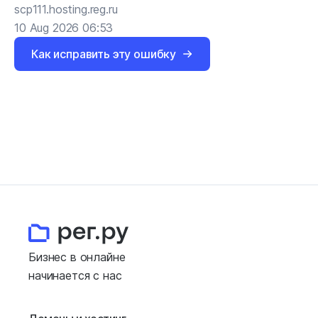
scp111.hosting.reg.ru
10 Aug 2026 06:53
Как исправить эту ошибку
Бизнес в онлайне
начинается с нас