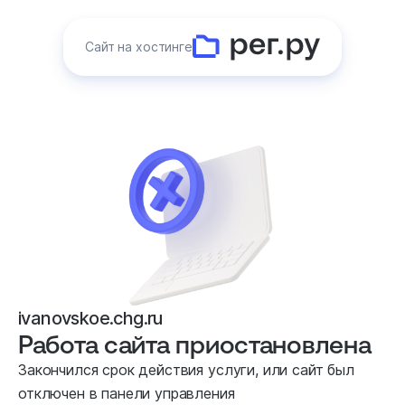
Сайт на хостинге
ivanovskoe.chg.ru
Работа сайта приостановлена
Закончился срок действия услуги, или сайт был
отключен в панели управления