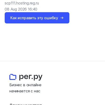
scp111.hosting.reg.ru
08 Aug 2026 16:40
Как исправить эту ошибку
Бизнес в онлайне
начинается с нас