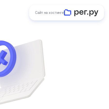
Сайт на хостинге