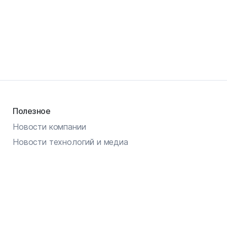
Полезное
Новости компании
Новости технологий и медиа