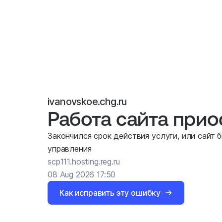
ivanovskoe.chg.ru
Работа сайта при
Закончился срок действия услуги, или сайт 
управления
scp111.hosting.reg.ru
08 Aug 2026 17:50
Как исправить эту ошибку