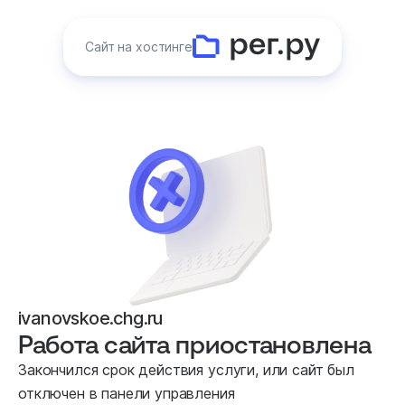
Сайт на хостинге
ivanovskoe.chg.ru
Работа сайта приостановлена
Закончился срок действия услуги, или сайт был
отключен в панели управления