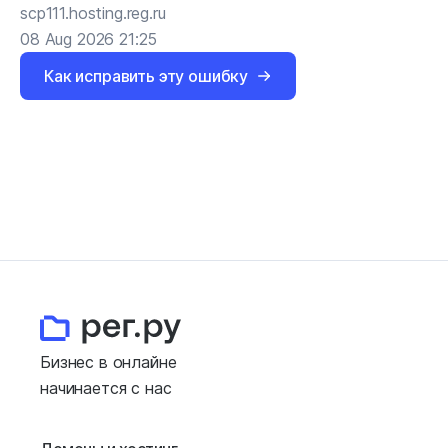
scp111.hosting.reg.ru
08 Aug 2026 21:25
Как исправить эту ошибку
Бизнес в онлайне
начинается с нас