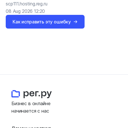
scp111.hosting.reg.ru
08 Aug 2026 12:20
Как исправить эту ошибку
Бизнес в онлайне
начинается с нас