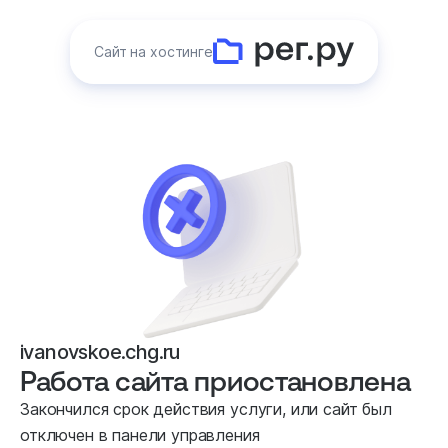
Сайт на хостинге
ivanovskoe.chg.ru
Работа сайта приостановлена
Закончился срок действия услуги, или сайт был
отключен в панели управления