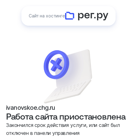
Сайт на хостинге
ivanovskoe.chg.ru
Работа сайта приостановлена
Закончился срок действия услуги, или сайт был
отключен в панели управления