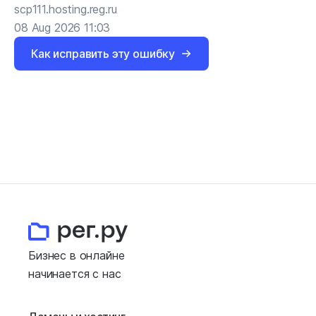
scp111.hosting.reg.ru
08 Aug 2026 11:03
Как исправить эту ошибку
Бизнес в онлайне
начинается с нас