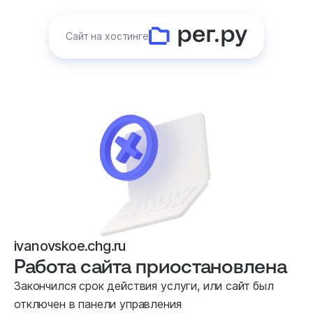
Сайт на хостинге
ivanovskoe.chg.ru
Работа сайта приостановлена
Закончился срок действия услуги, или сайт был
отключен в панели управления