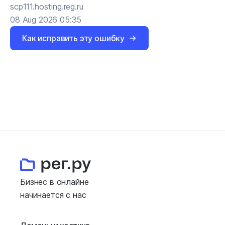
scp111.hosting.reg.ru
08 Aug 2026 05:35
Как исправить эту ошибку
Бизнес в онлайне
начинается с нас