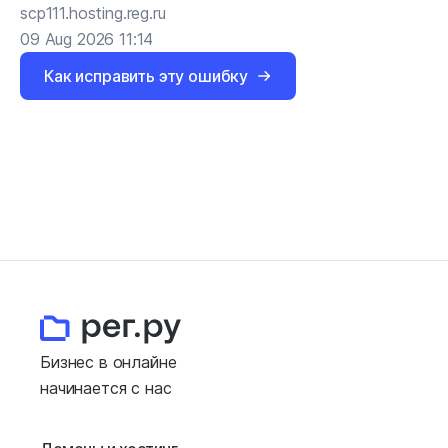
scp111.hosting.reg.ru
09 Aug 2026 11:14
Как исправить эту ошибку
Бизнес в онлайне
начинается с нас