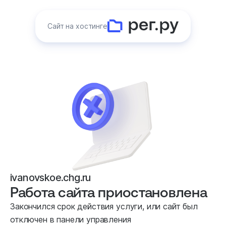
Сайт на хостинге
ivanovskoe.chg.ru
Работа сайта приостановлена
Закончился срок действия услуги, или сайт был
отключен в панели управления