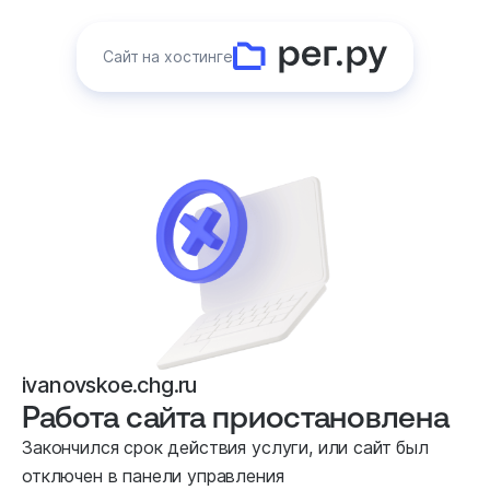
Сайт на хостинге
ivanovskoe.chg.ru
Работа сайта приостановлена
Закончился срок действия услуги, или сайт был
отключен в панели управления