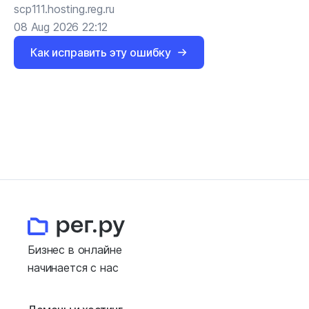
scp111.hosting.reg.ru
08 Aug 2026 22:12
Как исправить эту ошибку
Бизнес в онлайне
начинается с нас