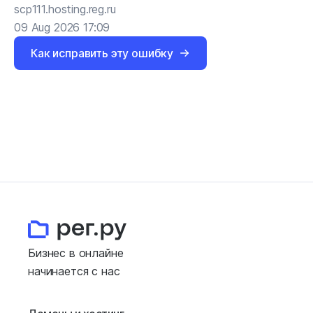
scp111.hosting.reg.ru
09 Aug 2026 17:09
Как исправить эту ошибку
Бизнес в онлайне
начинается с нас