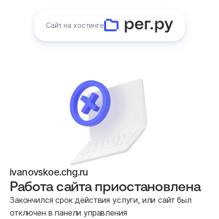
Сайт на хостинге
ivanovskoe.chg.ru
Работа сайта приостановлена
Закончился срок действия услуги, или сайт был
отключен в панели управления