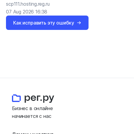
scp111.hosting.reg.ru
07 Aug 2026 16:38
Как исправить эту ошибку
Бизнес в онлайне
начинается с нас