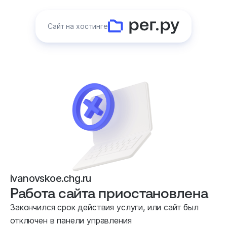
Сайт на хостинге
ivanovskoe.chg.ru
Работа сайта приостановлена
Закончился срок действия услуги, или сайт был
отключен в панели управления