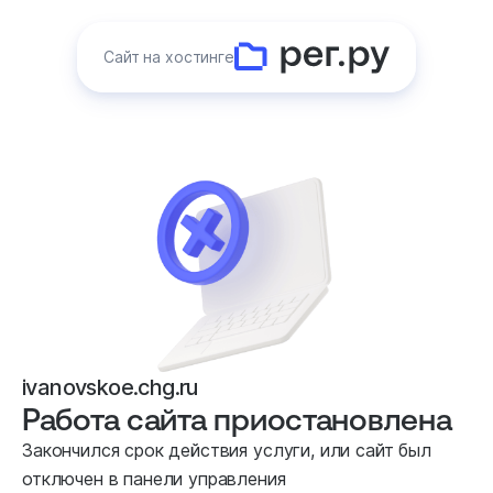
Сайт на хостинге
ivanovskoe.chg.ru
Работа сайта приостановлена
Закончился срок действия услуги, или сайт был
отключен в панели управления