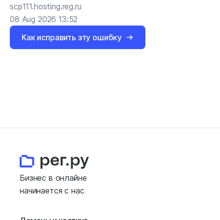
scp111.hosting.reg.ru
08 Aug 2026 13:52
Как исправить эту ошибку
Бизнес в онлайне
начинается с нас