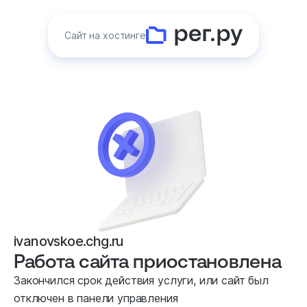
Сайт на хостинге
ivanovskoe.chg.ru
Работа сайта приостановлена
Закончился срок действия услуги, или сайт был
отключен в панели управления