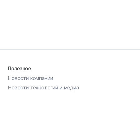
Полезное
Новости компании
Новости технологий и медиа