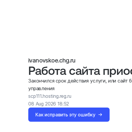
ivanovskoe.chg.ru
Работа сайта при
Закончился срок действия услуги, или сайт 
управления
scp111.hosting.reg.ru
08 Aug 2026 18:52
Как исправить эту ошибку