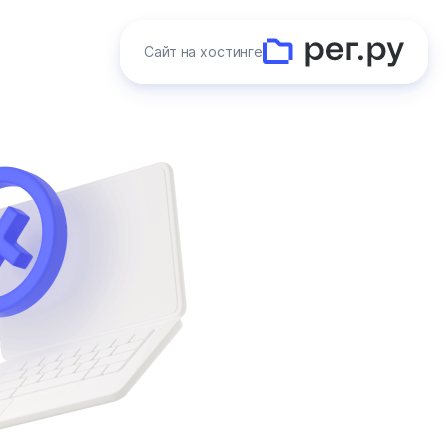
Сайт на хостинге