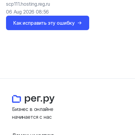
scp111.hosting.reg.ru
06 Aug 2026 08:56
Как исправить эту ошибку
Бизнес в онлайне
начинается с нас