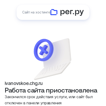
Сайт на хостинге
ivanovskoe.chg.ru
Работа сайта приостановлена
Закончился срок действия услуги, или сайт был
отключен в панели управления