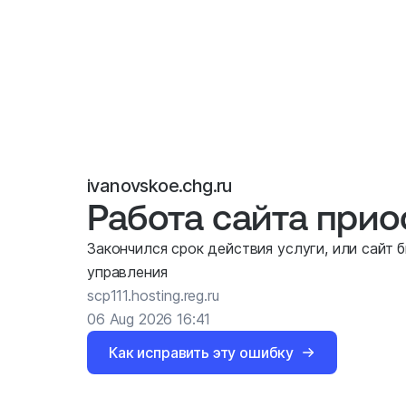
ivanovskoe.chg.ru
Работа сайта при
Закончился срок действия услуги, или сайт 
управления
scp111.hosting.reg.ru
06 Aug 2026 16:41
Как исправить эту ошибку