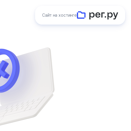
Сайт на хостинге