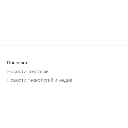
Полезное
Новости компании
Новости технологий и медиа