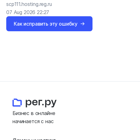
scp111.hosting.reg.ru
07 Aug 2026 22:27
Как исправить эту ошибку
Бизнес в онлайне
начинается с нас