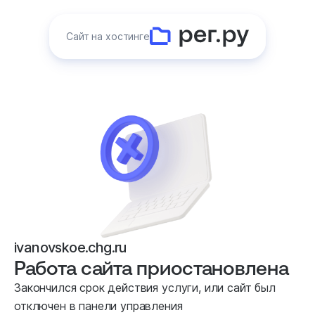
Сайт на хостинге
ivanovskoe.chg.ru
Работа сайта приостановлена
Закончился срок действия услуги, или сайт был
отключен в панели управления