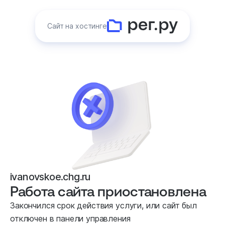
Сайт на хостинге
ivanovskoe.chg.ru
Работа сайта приостановлена
Закончился срок действия услуги, или сайт был
отключен в панели управления