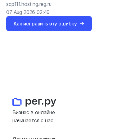
scp111.hosting.reg.ru
07 Aug 2026 02:49
Как исправить эту ошибку
Бизнес в онлайне
начинается с нас