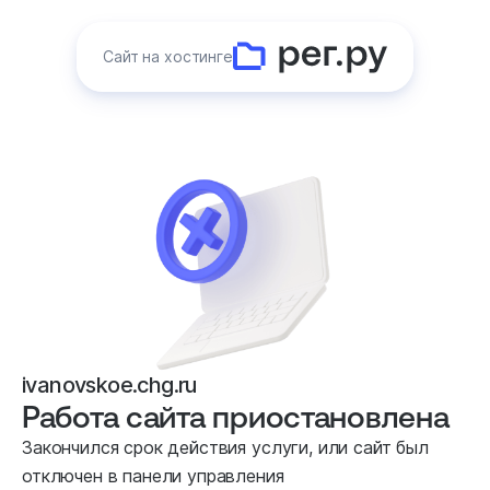
Сайт на хостинге
ivanovskoe.chg.ru
Работа сайта приостановлена
Закончился срок действия услуги, или сайт был
отключен в панели управления