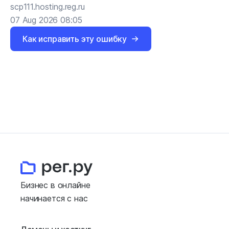
scp111.hosting.reg.ru
07 Aug 2026 08:05
Как исправить эту ошибку
Бизнес в онлайне
начинается с нас