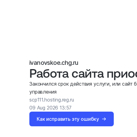
ivanovskoe.chg.ru
Работа сайта при
Закончился срок действия услуги, или сайт 
управления
scp111.hosting.reg.ru
09 Aug 2026 13:57
Как исправить эту ошибку