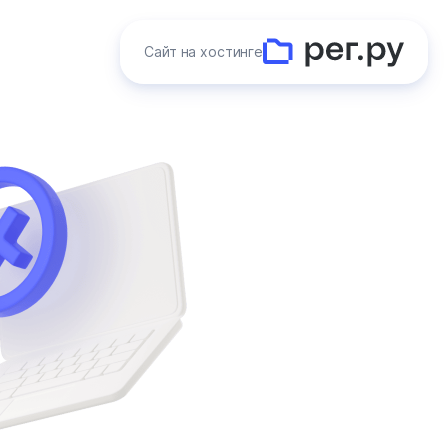
Сайт на хостинге