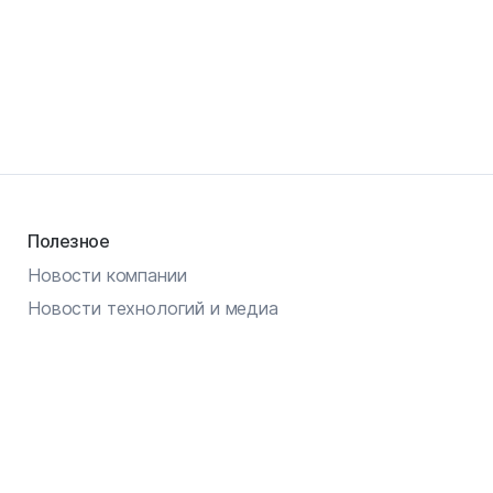
Полезное
Новости компании
Новости технологий и медиа