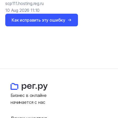
scp111.hosting.reg.ru
10 Aug 2026 11:10
Как исправить эту ошибку
Бизнес в онлайне
начинается с нас