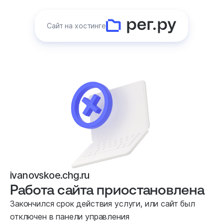
Сайт на хостинге
ivanovskoe.chg.ru
Работа сайта приостановлена
Закончился срок действия услуги, или сайт был
отключен в панели управления