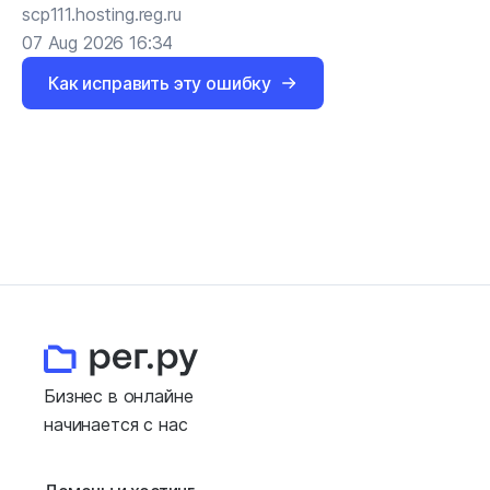
scp111.hosting.reg.ru
07 Aug 2026 16:34
Как исправить эту ошибку
Бизнес в онлайне
начинается с нас