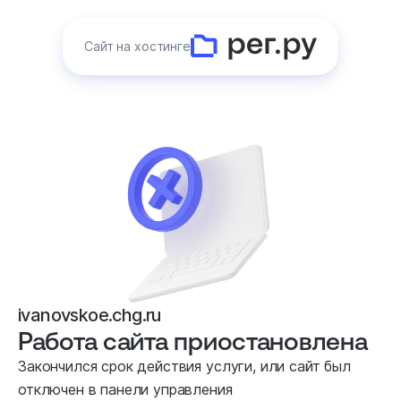
Сайт на хостинге
ivanovskoe.chg.ru
Работа сайта приостановлена
Закончился срок действия услуги, или сайт был
отключен в панели управления